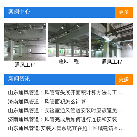
案例中心
更多
通风工程
通风工程
通风工程
新闻资讯
更多
山东通风管道：风管弯头展开面积计算方法与工程量计算规则
济南通风管道：风管面积怎么计算
山东通风管道：实验室通风管道安装时应该避免的问题
济南通风管道：风管完成后如何进行连接和安装
山东通风管道:安装风管系统宜在施工区域建筑围护结构施工完毕