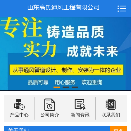

网站首页

公司简介
产品中心
案例中心
新闻资讯
联系我们




产品中心
公司简介
新闻资讯
联系我们
关于我们