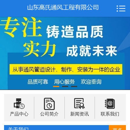

网站首页

公司简介
产品中心
案例中心
新闻资讯
联系我们




产品中心
公司简介
新闻资讯
联系我们
关于我们