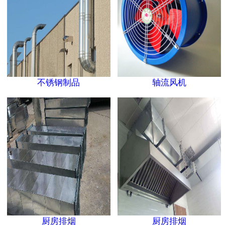
不锈钢制品
轴流风机
厨房排烟
厨房排烟