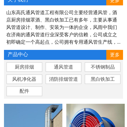
更多
山东高氏通风管道工程有限公司主要经营通风管，酒
店厨房排烟罩酒、黑白铁加工已有多年，主要从事通
风管道设计、制作、安装为一体的企业，风雨中我们
在济南的通风管道行业深受客户的信赖，公司成立之
初即确定一个高起点，公司拥有专用通风管生产线，...
产品中心
更多
厨房排烟
通风管道
不锈钢制品
风机净化器
消防排烟管道
黑白铁加工
配件