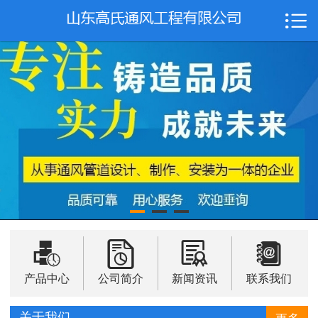

网站首页

公司简介
产品中心
案例中心
新闻资讯
联系我们




产品中心
公司简介
新闻资讯
联系我们
关于我们