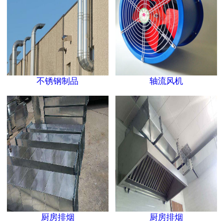
不锈钢制品
轴流风机
厨房排烟
厨房排烟