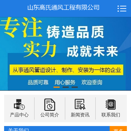

网站首页

公司简介
产品中心
案例中心
新闻资讯
联系我们




产品中心
公司简介
新闻资讯
联系我们
关于我们