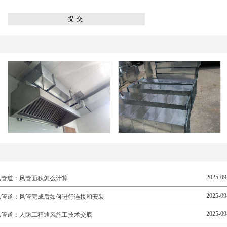
2025-09
风管道：风管面积怎么计算
2025-09
风管道：风管完成后如何进行连接和安装
2025-09
风管道：人防工程通风施工技术交底