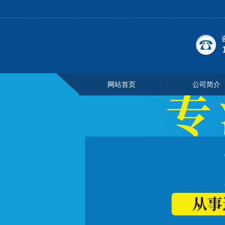
网站首页
公司简介