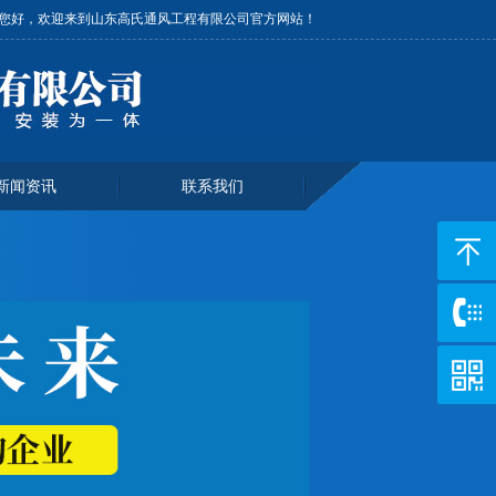
您好，欢迎来到山东高氏通风工程有限公司官方网站！
新闻资讯
联系我们