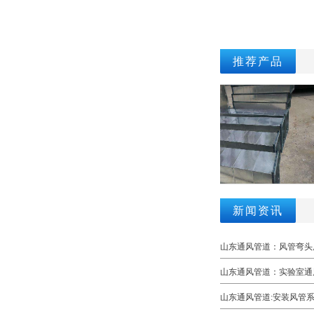
推荐产品
新闻资讯
山东通风管道：风管弯头
山东通风管道：实验室通
山东通风管道:安装风管