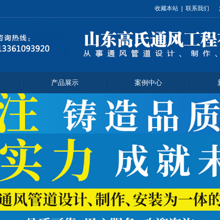
收藏本站
|
联系我们
产品展示
案例中心