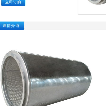
立即订购
详情介绍