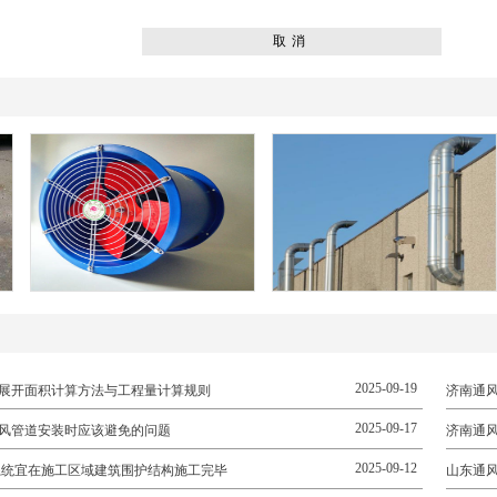
2025-09-19
展开面积计算方法与工程量计算规则
济南通
2025-09-17
风管道安装时应该避免的问题
济南通
2025-09-12
系统宜在施工区域建筑围护结构施工完毕
山东通