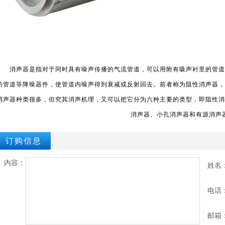
消声器是指对于同时具有噪声传播的气流管道，可以用附有吸声衬里的管道
的管道等降噪器件，使管道内噪声得到衰减或反射回去。前者称为阻性消声器，
消声器种类很多，但究其消声机理，又可以把它分为六种主要的类型，即阻性消
消声器、小孔消声器和有源消声
订购信息
内容：
姓名
电话
邮箱