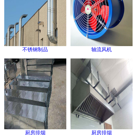
不锈钢制品
轴流风机
厨房排烟
厨房排烟