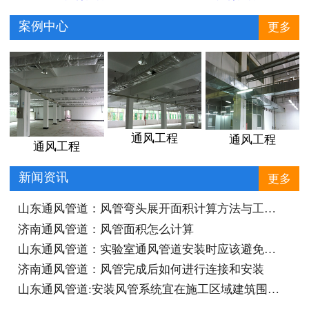
案例中心
更多
通风工程
通风工程
通风工程
新闻资讯
更多
山东通风管道：风管弯头展开面积计算方法与工程量计算规则
济南通风管道：风管面积怎么计算
山东通风管道：实验室通风管道安装时应该避免的问题
济南通风管道：风管完成后如何进行连接和安装
山东通风管道:安装风管系统宜在施工区域建筑围护结构施工完毕